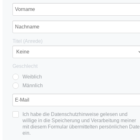
Titel (Anrede)
Geschlecht
Weiblich
Männlich
Ich habe die Datenschutzhinweise gelesen und
willige in die Speicherung und Verarbeitung meiner
mit diesem Formular übermittelten persönlichen Dat
ein.