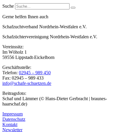
Suche
Gerne helfen Ihnen auch
Schafzuchtverband Nordrhein-Westfalen e.V.
Schafzüchtervereinigung Nordrhein-Westfalen e.V.
Vereinssitz:
Im Wöholz 1
59556 Lippstadt-Eickelborn
Geschäftsstelle:
Telefon:
02945 – 989 450
Fax: 02945 – 989 433
info@schafe-schuetzen.de
Beitragsfoto:
Schaf und Lämmer (© Hans-Dieter Gerbracht | braunes-
haarschaf.de)
Impressum
Datenschutz
Kontakt
Newsletter