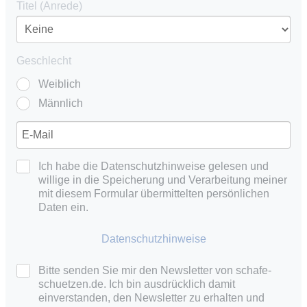
Titel (Anrede)
Geschlecht
Weiblich
Männlich
Ich habe die Datenschutzhinweise gelesen und
willige in die Speicherung und Verarbeitung meiner
mit diesem Formular übermittelten persönlichen
Daten ein.
Datenschutzhinweise
Bitte senden Sie mir den Newsletter von schafe-
schuetzen.de. Ich bin ausdrücklich damit
einverstanden, den Newsletter zu erhalten und