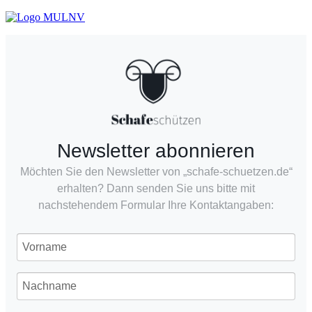
Newsletter abonnieren
Möchten Sie den Newsletter von „schafe-schuetzen.de“
erhalten? Dann senden Sie uns bitte mit
nachstehendem Formular Ihre Kontaktangaben: