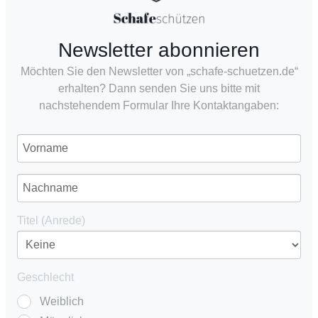
Newsletter abonnieren
Möchten Sie den Newsletter von „schafe-schuetzen.de“
erhalten? Dann senden Sie uns bitte mit
nachstehendem Formular Ihre Kontaktangaben:
Titel (Anrede)
Geschlecht
Weiblich