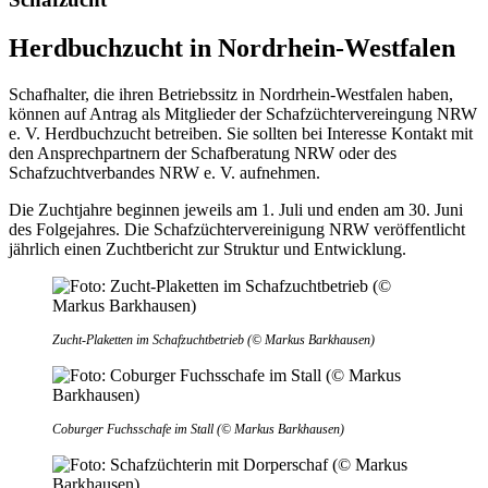
Herdbuchzucht in Nordrhein-Westfalen
Schafhalter, die ihren Betriebssitz in Nordrhein-Westfalen haben,
können auf Antrag als Mitglieder der Schafzüchtervereingung NRW
e. V. Herdbuchzucht betreiben. Sie sollten bei Interesse Kontakt mit
den Ansprechpartnern der Schafberatung NRW oder des
Schafzuchtverbandes NRW e. V. aufnehmen.
Die Zuchtjahre beginnen jeweils am 1. Juli und enden am 30. Juni
des Folgejahres. Die Schafzüchtervereinigung NRW veröffentlicht
jährlich einen Zuchtbericht zur Struktur und Entwicklung.
Zucht-Plaketten im Schafzuchtbetrieb (© Markus Barkhausen)
Coburger Fuchsschafe im Stall (© Markus Barkhausen)