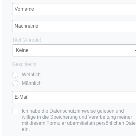
Titel (Anrede)
Geschlecht
Weiblich
Männlich
Ich habe die Datenschutzhinweise gelesen und
willige in die Speicherung und Verarbeitung meiner
mit diesem Formular übermittelten persönlichen Dat
ein.