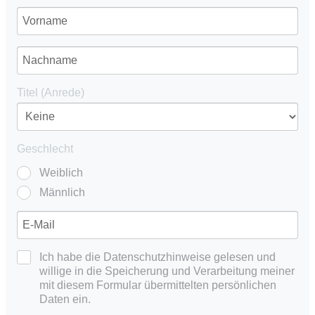
Titel (Anrede)
Geschlecht
Weiblich
Männlich
Ich habe die Datenschutzhinweise gelesen und
willige in die Speicherung und Verarbeitung meiner
mit diesem Formular übermittelten persönlichen
Daten ein.