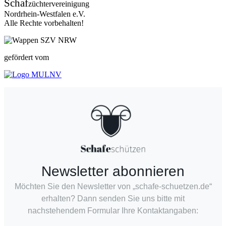
Schaf
züchtervereinigung
Nordrhein-Westfalen e.V.
Alle Rechte vorbehalten!
gefördert vom
Newsletter abonnieren
Möchten Sie den Newsletter von „schafe-schuetzen.de“
erhalten? Dann senden Sie uns bitte mit
nachstehendem Formular Ihre Kontaktangaben: