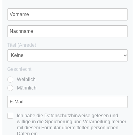
Titel (Anrede)
Geschlecht
Weiblich
Männlich
Ich habe die Datenschutzhinweise gelesen und
willige in die Speicherung und Verarbeitung meiner
mit diesem Formular übermittelten persönlichen
Daten ein.