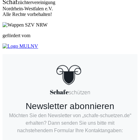
Schaf
züchtervereinigung
Nordrhein-Westfalen e.V.
Alle Rechte vorbehalten!
gefördert vom
Newsletter abonnieren
Möchten Sie den Newsletter von „schafe-schuetzen.de“
erhalten? Dann senden Sie uns bitte mit
nachstehendem Formular Ihre Kontaktangaben: