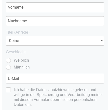
Titel (Anrede)
Geschlecht
Weiblich
Männlich
Ich habe die Datenschutzhinweise gelesen und
willige in die Speicherung und Verarbeitung meiner
mit diesem Formular übermittelten persönlichen
Daten ein.