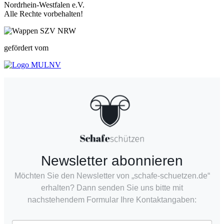
Nordrhein-Westfalen e.V.
Alle Rechte vorbehalten!
gefördert vom
Newsletter abonnieren
Möchten Sie den Newsletter von „schafe-schuetzen.de“
erhalten? Dann senden Sie uns bitte mit
nachstehendem Formular Ihre Kontaktangaben: