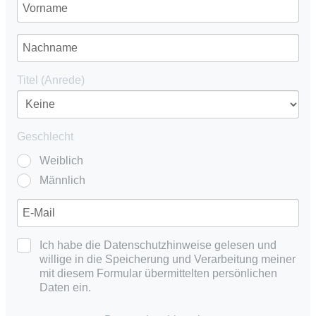
Titel (Anrede)
Geschlecht
Weiblich
Männlich
Ich habe die Datenschutzhinweise gelesen und
willige in die Speicherung und Verarbeitung meiner
mit diesem Formular übermittelten persönlichen
Daten ein.