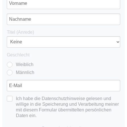
Titel (Anrede)
Geschlecht
Weiblich
Männlich
Ich habe die Datenschutzhinweise gelesen und
willige in die Speicherung und Verarbeitung meiner
mit diesem Formular übermittelten persönlichen
Daten ein.