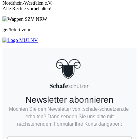
Nordrhein-Westfalen e.V.
Alle Rechte vorbehalten!
gefördert vom
Newsletter abonnieren
Möchten Sie den Newsletter von „schafe-schuetzen.de“
erhalten? Dann senden Sie uns bitte mit
nachstehendem Formular Ihre Kontaktangaben: