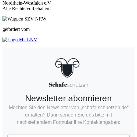
Nordrhein-Westfalen e.V.
Alle Rechte vorbehalten!
gefördert vom
Newsletter abonnieren
Möchten Sie den Newsletter von „schafe-schuetzen.de“
erhalten? Dann senden Sie uns bitte mit
nachstehendem Formular Ihre Kontaktangaben: