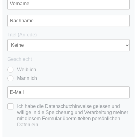
Titel (Anrede)
Geschlecht
Weiblich
Männlich
Ich habe die Datenschutzhinweise gelesen und
willige in die Speicherung und Verarbeitung meiner
mit diesem Formular übermittelten persönlichen
Daten ein.