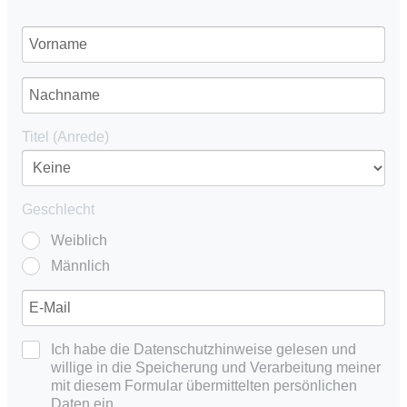
Titel (Anrede)
Geschlecht
Weiblich
Männlich
Ich habe die Datenschutzhinweise gelesen und
willige in die Speicherung und Verarbeitung meiner
mit diesem Formular übermittelten persönlichen
Daten ein.