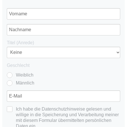
Titel (Anrede)
Geschlecht
Weiblich
Männlich
Ich habe die Datenschutzhinweise gelesen und
willige in die Speicherung und Verarbeitung meiner
mit diesem Formular übermittelten persönlichen
Daten ein.