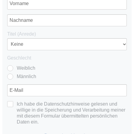
Titel (Anrede)
Geschlecht
Weiblich
Männlich
Ich habe die Datenschutzhinweise gelesen und
willige in die Speicherung und Verarbeitung meiner
mit diesem Formular übermittelten persönlichen
Daten ein.