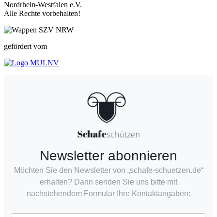
Nordrhein-Westfalen e.V.
Alle Rechte vorbehalten!
gefördert vom
Newsletter abonnieren
Möchten Sie den Newsletter von „schafe-schuetzen.de“
erhalten? Dann senden Sie uns bitte mit
nachstehendem Formular Ihre Kontaktangaben: