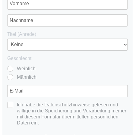
Titel (Anrede)
Geschlecht
Weiblich
Männlich
Ich habe die Datenschutzhinweise gelesen und
willige in die Speicherung und Verarbeitung meiner
mit diesem Formular übermittelten persönlichen
Daten ein.