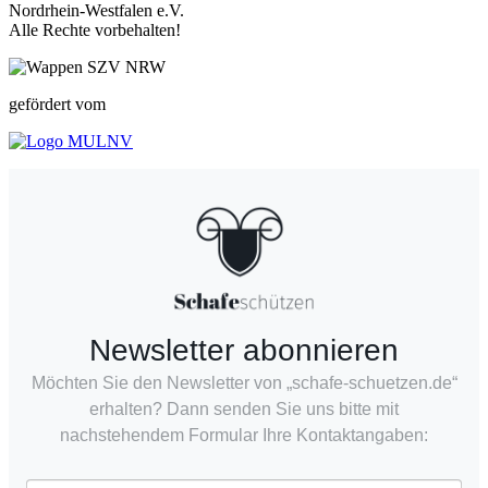
Nordrhein-Westfalen e.V.
Alle Rechte vorbehalten!
gefördert vom
Newsletter abonnieren
Möchten Sie den Newsletter von „schafe-schuetzen.de“
erhalten? Dann senden Sie uns bitte mit
nachstehendem Formular Ihre Kontaktangaben: