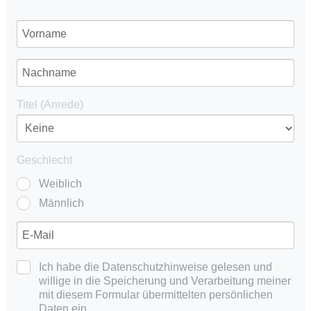
Titel (Anrede)
Geschlecht
Weiblich
Männlich
Ich habe die Datenschutzhinweise gelesen und
willige in die Speicherung und Verarbeitung meiner
mit diesem Formular übermittelten persönlichen
Daten ein.