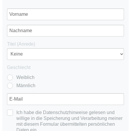
Titel (Anrede)
Geschlecht
Weiblich
Männlich
Ich habe die Datenschutzhinweise gelesen und
willige in die Speicherung und Verarbeitung meiner
mit diesem Formular übermittelten persönlichen
Daten ein.