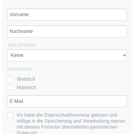
Titel (Anrede)
Geschlecht
Weiblich
Männlich
Ich habe die Datenschutzhinweise gelesen und
willige in die Speicherung und Verarbeitung meiner
mit diesem Formular übermittelten persönlichen
Daten ein.