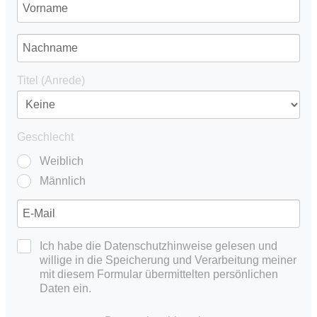
Titel (Anrede)
Geschlecht
Weiblich
Männlich
Ich habe die Datenschutzhinweise gelesen und
willige in die Speicherung und Verarbeitung meiner
mit diesem Formular übermittelten persönlichen
Daten ein.