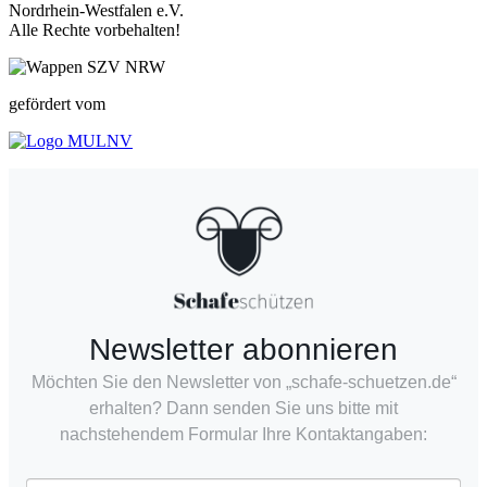
Nordrhein-Westfalen e.V.
Alle Rechte vorbehalten!
gefördert vom
Newsletter abonnieren
Möchten Sie den Newsletter von „schafe-schuetzen.de“
erhalten? Dann senden Sie uns bitte mit
nachstehendem Formular Ihre Kontaktangaben: