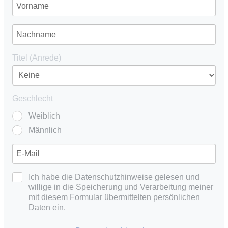
Titel (Anrede)
Geschlecht
Weiblich
Männlich
Ich habe die Datenschutzhinweise gelesen und
willige in die Speicherung und Verarbeitung meiner
mit diesem Formular übermittelten persönlichen
Daten ein.