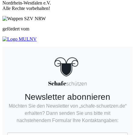
Nordrhein-Westfalen e.V.
Alle Rechte vorbehalten!
gefördert vom
Newsletter abonnieren
Möchten Sie den Newsletter von „schafe-schuetzen.de“
erhalten? Dann senden Sie uns bitte mit
nachstehendem Formular Ihre Kontaktangaben: