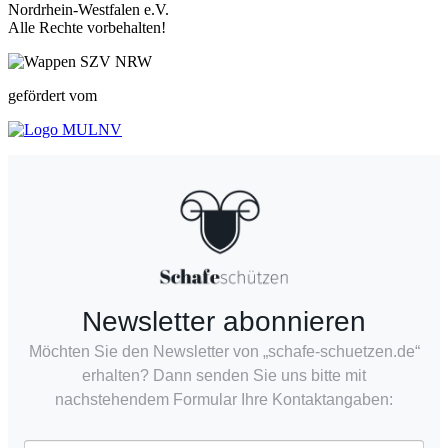
Nordrhein-Westfalen e.V.
Alle Rechte vorbehalten!
gefördert vom
Newsletter abonnieren
Möchten Sie den Newsletter von „schafe-schuetzen.de“
erhalten? Dann senden Sie uns bitte mit
nachstehendem Formular Ihre Kontaktangaben: