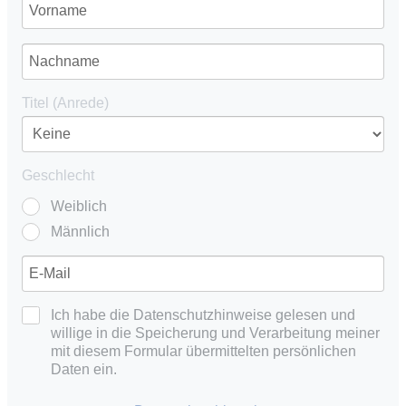
Titel (Anrede)
Geschlecht
Weiblich
Männlich
Ich habe die Datenschutzhinweise gelesen und
willige in die Speicherung und Verarbeitung meiner
mit diesem Formular übermittelten persönlichen
Daten ein.