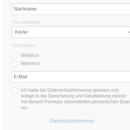
Titel (Anrede)
Geschlecht
Weiblich
Männlich
Ich habe die Datenschutzhinweise gelesen und
willige in die Speicherung und Verarbeitung meiner
mit diesem Formular übermittelten persönlichen Dat
ein.
Datenschutzhinweise