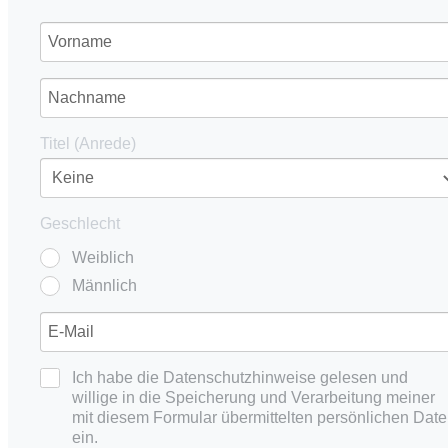
Titel (Anrede)
Geschlecht
Weiblich
Männlich
Ich habe die Datenschutzhinweise gelesen und
willige in die Speicherung und Verarbeitung meiner
mit diesem Formular übermittelten persönlichen Dat
ein.