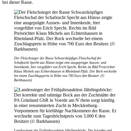
bei dieser Rasse.
Der Fleischsieger der Rasse Schwarzköpfiges Fleischschaf der
Schafzucht Specht aus Hünxe zeigte eine ausgeprägte Aussen- und
Innenkeule, hier vorgeführt von Erich Specht. Rechts im Bild Preisrichter
Klaus Michels aus Echtershausen in Rheinland-Pfalz. Der Bock wechselte
bei einem Zuschlagspreis in Höhe von 700 Euro den Besitzer. (©
Barkhausen)
Landessieger der Frühjahrsauktion Jährlingsböcke: Der korrekte und