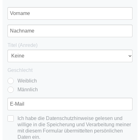
Titel (Anrede)
Geschlecht
Weiblich
Männlich
Ich habe die Datenschutzhinweise gelesen und
willige in die Speicherung und Verarbeitung meiner
mit diesem Formular übermittelten persönlichen
Daten ein.