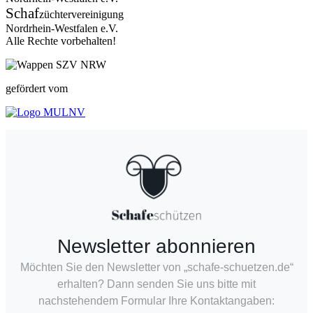
Schaf
züchtervereinigung
Nordrhein-Westfalen e.V.
Alle Rechte vorbehalten!
gefördert vom
Newsletter abonnieren
Möchten Sie den Newsletter von „schafe-schuetzen.de“
erhalten? Dann senden Sie uns bitte mit
nachstehendem Formular Ihre Kontaktangaben: