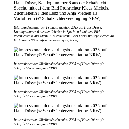
Bild: Landessieger der Frühjahrsauktion 2025 auf Haus Düsse,
Katalognummer 6 aus der Schafzucht Specht, mit auf dem Bild
Preisrichter Klaus Michels, Zuchtleiterin Fides Lenz und Anja Viethen als
Vorführerin (© Schafzüchtervereinigung NRW)
Impressionen der Jährlingsbockauktion 2025 auf Haus Düsse (©
Schafzüchtervereinigung NRW)
Impressionen der Jährlingsbockauktion 2025 auf Haus Düsse (©
Schafzüchtervereinigung NRW)
Impressionen der Jährlingsbockauktion 2025 auf Haus Düsse (©
Schafzüchtervereinigung NRW)