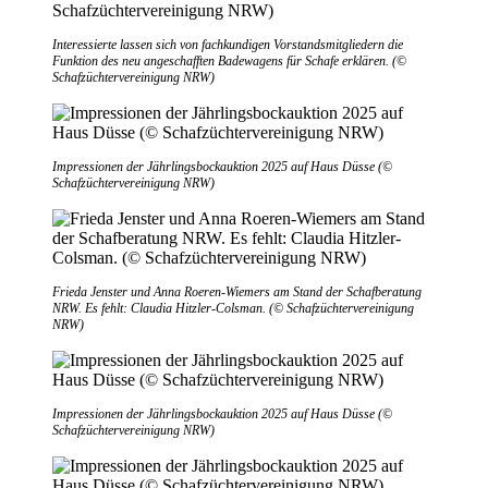
Interessierte lassen sich von fachkundigen Vorstandsmitgliedern die
Funktion des neu angeschafften Badewagens für Schafe erklären. (©
Schafzüchtervereinigung NRW)
Impressionen der Jährlingsbockauktion 2025 auf Haus Düsse (©
Schafzüchtervereinigung NRW)
Frieda Jenster und Anna Roeren-Wiemers am Stand der Schafberatung
NRW. Es fehlt: Claudia Hitzler-Colsman. (© Schafzüchtervereinigung
NRW)
Impressionen der Jährlingsbockauktion 2025 auf Haus Düsse (©
Schafzüchtervereinigung NRW)