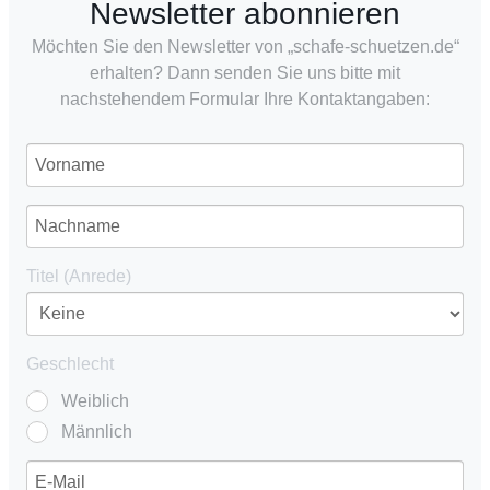
Newsletter abonnieren
Möchten Sie den Newsletter von „schafe-schuetzen.de“
erhalten? Dann senden Sie uns bitte mit
nachstehendem Formular Ihre Kontaktangaben:
Titel (Anrede)
Geschlecht
Weiblich
Männlich