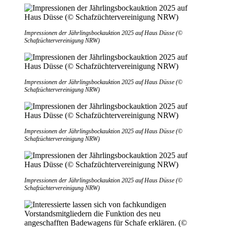
Impressionen der Jährlingsbockauktion 2025 auf Haus Düsse (©
Schafzüchtervereinigung NRW)
Impressionen der Jährlingsbockauktion 2025 auf Haus Düsse (©
Schafzüchtervereinigung NRW)
Impressionen der Jährlingsbockauktion 2025 auf Haus Düsse (©
Schafzüchtervereinigung NRW)
Impressionen der Jährlingsbockauktion 2025 auf Haus Düsse (©
Schafzüchtervereinigung NRW)