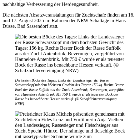
nachhaltige Verbesserung der Herdengesundheit.
Die nächsten Absatzveranstaltungen für Zuchtschafe finden am 16.
und 17. August 2025 im Rahmen der NRW Schaftage in Haus
Düsse, Bad Sassendorf statt.
Die besten Böcke des Tages: Links der Landessieger der Rasse
Schwarzkopf mit dem höchsten Gewicht des Tages: 156 kg. Rechts Bester
Bock der Rasse Suffolk aus der Zucht Antenbrink, Beverungen, vorgeführt
von Hannelore Antenbrink. Mit 750 € wurde er als teuerster Bock der
Rasse ins benachbarte Hessen verkauft. (© Schafzüchtervereinigung
NRW)