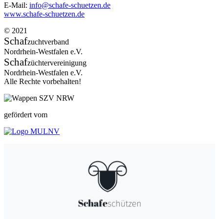
E-Mail:
info@schafe-schuetzen.de
www.schafe-schuetzen.de
© 2021
Schaf
zuchtverband
Nordrhein-Westfalen e.V.
Schaf
züchtervereinigung
Nordrhein-Westfalen e.V.
Alle Rechte vorbehalten!
gefördert vom