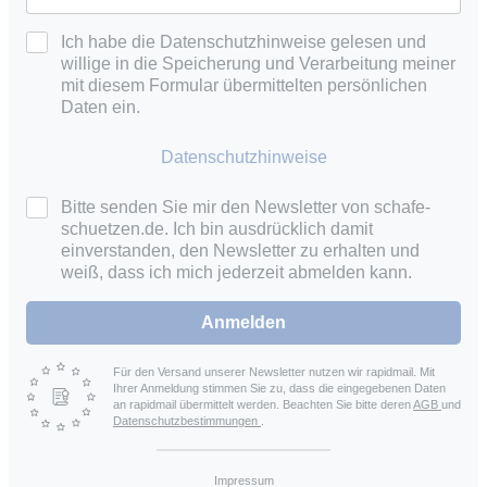
Ich habe die Datenschutzhinweise gelesen und
willige in die Speicherung und Verarbeitung meiner
mit diesem Formular übermittelten persönlichen
Daten ein.
Datenschutzhinweise
Bitte senden Sie mir den Newsletter von schafe-
schuetzen.de. Ich bin ausdrücklich damit
einverstanden, den Newsletter zu erhalten und
weiß, dass ich mich jederzeit abmelden kann.
Anmelden
Für den Versand unserer Newsletter nutzen wir rapidmail. Mit
Ihrer Anmeldung stimmen Sie zu, dass die eingegebenen Daten
an rapidmail übermittelt werden. Beachten Sie bitte deren
AGB
und
Datenschutzbestimmungen
.
Impressum