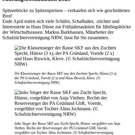
Spitzenböcke zu Spitzenpreisen – verkaufen sich wie geschnittenes
Brot!
Ende April trafen sich viele Schäfer, Schafhalter, -züchter und
Interessierte in Haus Düsse zur Frühjahrsauktion für Jährlingsböcke
der Wirtschaftsrassen. Markus Barkhausen, Mitarbeiter der
Schafzüchtervereinigung NRW, fasst für Sie zusammen.
Die Klassensieger der Rasse SKF aus den Zuchten Specht, Hünxe (3 x),
der PA Grünland, Voerde (2 x) und Haus Riswick, Kleve. (©
Schafzüchtervereinigung NRW)
links Sieger der Rasse SKF aus Zucht Specht, Hünxe, vorgeführt von Anja
Viethen. Rechts der Reservesieger der PA Grünland GbR, Voerde,
vorgeführt von Tochter Alina Jochmann. (© Schafzüchtervereinigung