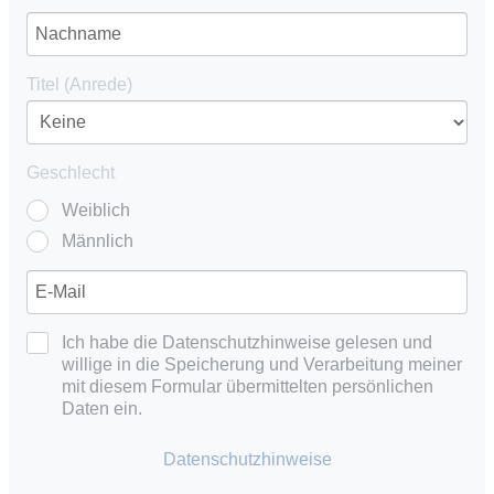
Titel (Anrede)
Geschlecht
Weiblich
Männlich
Ich habe die Datenschutzhinweise gelesen und
willige in die Speicherung und Verarbeitung meiner
mit diesem Formular übermittelten persönlichen
Daten ein.
Datenschutzhinweise