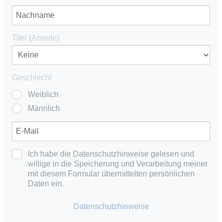
Titel (Anrede)
Geschlecht
Weiblich
Männlich
Ich habe die Datenschutzhinweise gelesen und
willige in die Speicherung und Verarbeitung meiner
mit diesem Formular übermittelten persönlichen
Daten ein.
Datenschutzhinweise