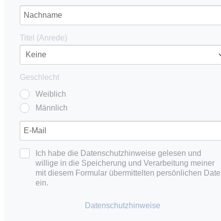
Titel (Anrede)
Geschlecht
Weiblich
Männlich
Ich habe die Datenschutzhinweise gelesen und
willige in die Speicherung und Verarbeitung meiner
mit diesem Formular übermittelten persönlichen Dat
ein.
Datenschutzhinweise