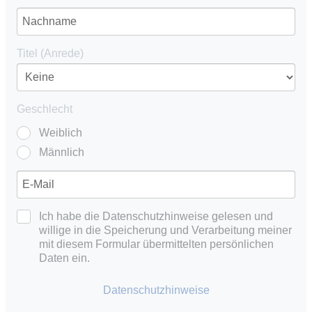
Titel (Anrede)
Geschlecht
Weiblich
Männlich
Ich habe die Datenschutzhinweise gelesen und
willige in die Speicherung und Verarbeitung meiner
mit diesem Formular übermittelten persönlichen
Daten ein.
Datenschutzhinweise