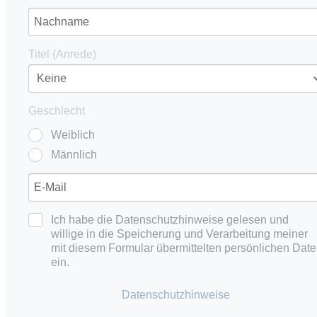
Titel (Anrede)
Geschlecht
Weiblich
Männlich
Ich habe die Datenschutzhinweise gelesen und
willige in die Speicherung und Verarbeitung meiner
mit diesem Formular übermittelten persönlichen Dat
ein.
Datenschutzhinweise