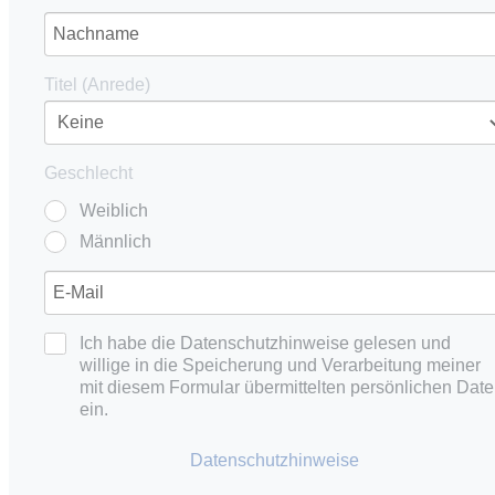
Titel (Anrede)
Geschlecht
Weiblich
Männlich
Ich habe die Datenschutzhinweise gelesen und
willige in die Speicherung und Verarbeitung meiner
mit diesem Formular übermittelten persönlichen Dat
ein.
Datenschutzhinweise