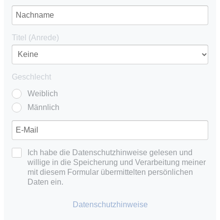
Titel (Anrede)
Geschlecht
Weiblich
Männlich
Ich habe die Datenschutzhinweise gelesen und
willige in die Speicherung und Verarbeitung meiner
mit diesem Formular übermittelten persönlichen
Daten ein.
Datenschutzhinweise