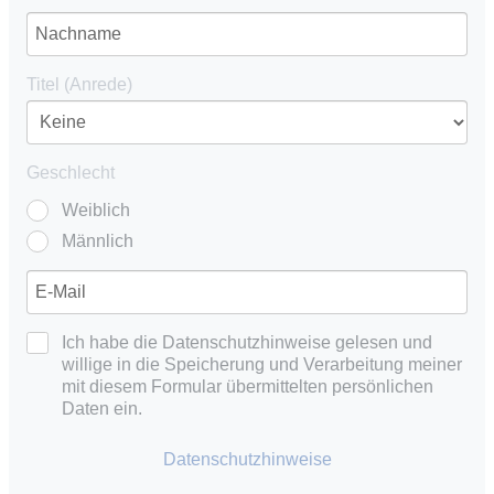
Titel (Anrede)
Geschlecht
Weiblich
Männlich
Ich habe die Datenschutzhinweise gelesen und
willige in die Speicherung und Verarbeitung meiner
mit diesem Formular übermittelten persönlichen
Daten ein.
Datenschutzhinweise