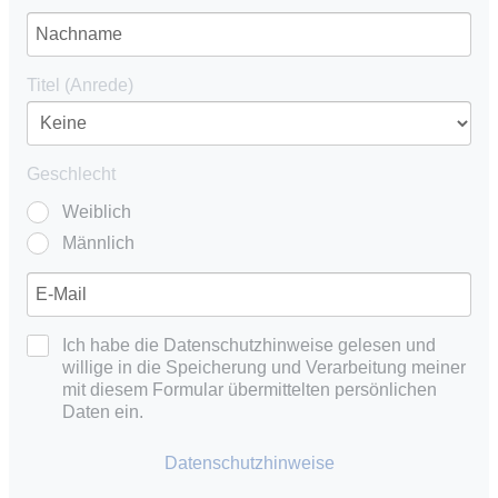
Titel (Anrede)
Geschlecht
Weiblich
Männlich
Ich habe die Datenschutzhinweise gelesen und
willige in die Speicherung und Verarbeitung meiner
mit diesem Formular übermittelten persönlichen
Daten ein.
Datenschutzhinweise