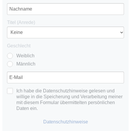
Titel (Anrede)
Geschlecht
Weiblich
Männlich
Ich habe die Datenschutzhinweise gelesen und
willige in die Speicherung und Verarbeitung meiner
mit diesem Formular übermittelten persönlichen
Daten ein.
Datenschutzhinweise