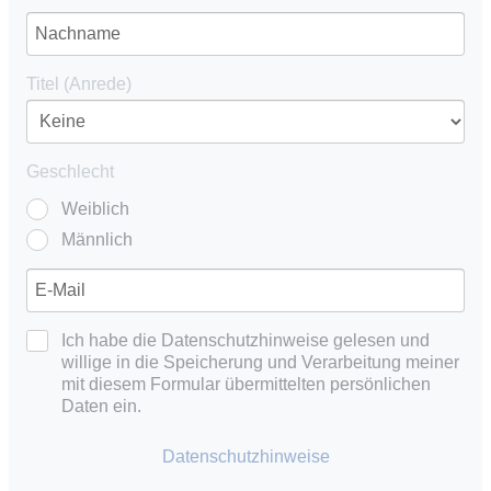
Titel (Anrede)
Geschlecht
Weiblich
Männlich
Ich habe die Datenschutzhinweise gelesen und
willige in die Speicherung und Verarbeitung meiner
mit diesem Formular übermittelten persönlichen
Daten ein.
Datenschutzhinweise