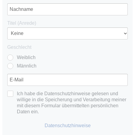
Titel (Anrede)
Geschlecht
Weiblich
Männlich
Ich habe die Datenschutzhinweise gelesen und
willige in die Speicherung und Verarbeitung meiner
mit diesem Formular übermittelten persönlichen
Daten ein.
Datenschutzhinweise