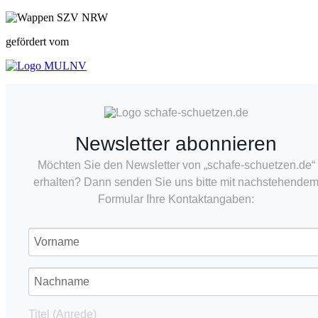
gefördert vom
Newsletter abonnieren
Möchten Sie den Newsletter von „schafe-schuetzen.de“
erhalten? Dann senden Sie uns bitte mit nachstehende
Formular Ihre Kontaktangaben:
Titel (Anrede)