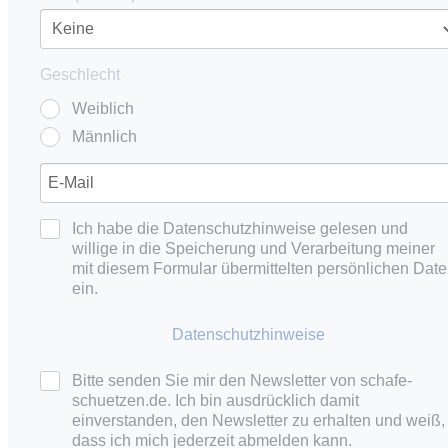
Geschlecht
Weiblich
Männlich
Ich habe die Datenschutzhinweise gelesen und
willige in die Speicherung und Verarbeitung meiner
mit diesem Formular übermittelten persönlichen Dat
ein.
Datenschutzhinweise
Bitte senden Sie mir den Newsletter von schafe-
schuetzen.de. Ich bin ausdrücklich damit
einverstanden, den Newsletter zu erhalten und weiß,
dass ich mich jederzeit abmelden kann.