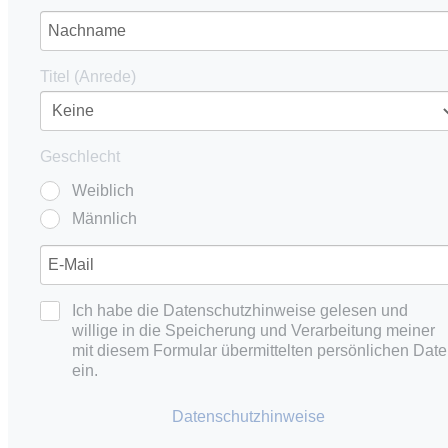
Titel (Anrede)
Geschlecht
Weiblich
Männlich
Ich habe die Datenschutzhinweise gelesen und
willige in die Speicherung und Verarbeitung meiner
mit diesem Formular übermittelten persönlichen Dat
ein.
Datenschutzhinweise