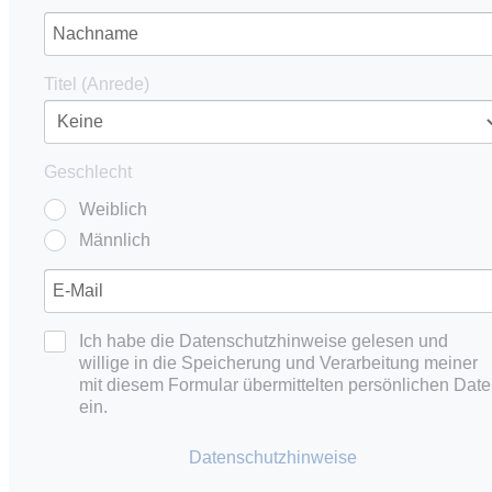
Titel (Anrede)
Geschlecht
Weiblich
Männlich
Ich habe die Datenschutzhinweise gelesen und
willige in die Speicherung und Verarbeitung meiner
mit diesem Formular übermittelten persönlichen Dat
ein.
Datenschutzhinweise