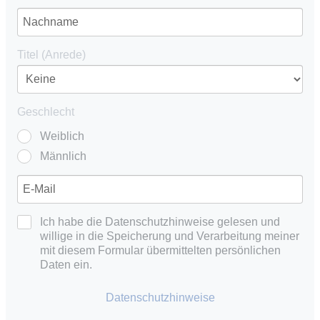
Titel (Anrede)
Geschlecht
Weiblich
Männlich
Ich habe die Datenschutzhinweise gelesen und
willige in die Speicherung und Verarbeitung meiner
mit diesem Formular übermittelten persönlichen
Daten ein.
Datenschutzhinweise