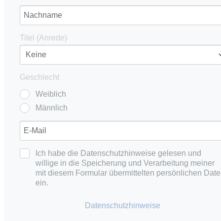
Titel (Anrede)
Geschlecht
Weiblich
Männlich
Ich habe die Datenschutzhinweise gelesen und
willige in die Speicherung und Verarbeitung meiner
mit diesem Formular übermittelten persönlichen Dat
ein.
Datenschutzhinweise