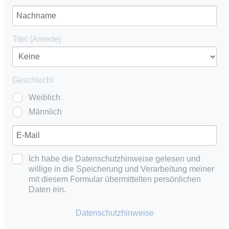
Titel (Anrede)
Geschlecht
Weiblich
Männlich
Ich habe die Datenschutzhinweise gelesen und
willige in die Speicherung und Verarbeitung meiner
mit diesem Formular übermittelten persönlichen
Daten ein.
Datenschutzhinweise