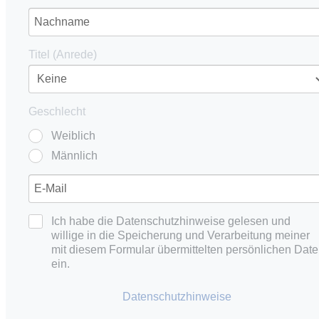
Titel (Anrede)
Geschlecht
Weiblich
Männlich
Ich habe die Datenschutzhinweise gelesen und
willige in die Speicherung und Verarbeitung meiner
mit diesem Formular übermittelten persönlichen Dat
ein.
Datenschutzhinweise