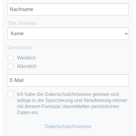
Titel (Anrede)
Geschlecht
Weiblich
Männlich
Ich habe die Datenschutzhinweise gelesen und
willige in die Speicherung und Verarbeitung meiner
mit diesem Formular übermittelten persönlichen
Daten ein.
Datenschutzhinweise