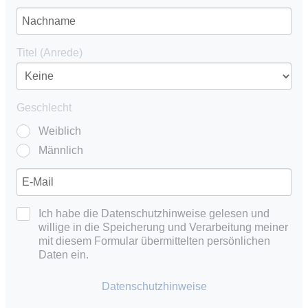
Titel (Anrede)
Geschlecht
Weiblich
Männlich
Ich habe die Datenschutzhinweise gelesen und
willige in die Speicherung und Verarbeitung meiner
mit diesem Formular übermittelten persönlichen
Daten ein.
Datenschutzhinweise