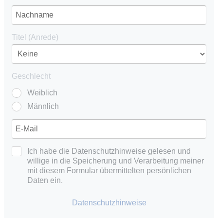
Titel (Anrede)
Geschlecht
Weiblich
Männlich
Ich habe die Datenschutzhinweise gelesen und
willige in die Speicherung und Verarbeitung meiner
mit diesem Formular übermittelten persönlichen
Daten ein.
Datenschutzhinweise