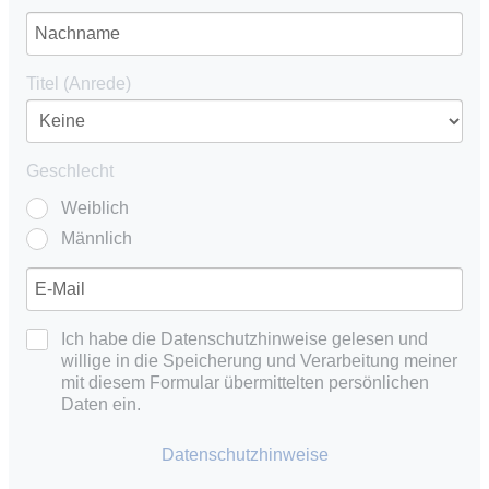
Titel (Anrede)
Geschlecht
Weiblich
Männlich
Ich habe die Datenschutzhinweise gelesen und
willige in die Speicherung und Verarbeitung meiner
mit diesem Formular übermittelten persönlichen
Daten ein.
Datenschutzhinweise