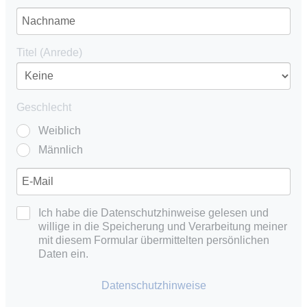
Titel (Anrede)
Geschlecht
Weiblich
Männlich
Ich habe die Datenschutzhinweise gelesen und
willige in die Speicherung und Verarbeitung meiner
mit diesem Formular übermittelten persönlichen
Daten ein.
Datenschutzhinweise