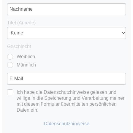
Titel (Anrede)
Geschlecht
Weiblich
Männlich
Ich habe die Datenschutzhinweise gelesen und
willige in die Speicherung und Verarbeitung meiner
mit diesem Formular übermittelten persönlichen
Daten ein.
Datenschutzhinweise