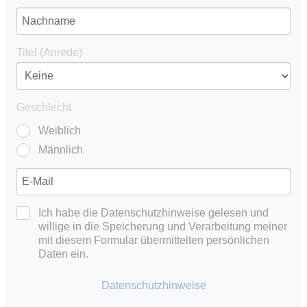
Titel (Anrede)
Geschlecht
Weiblich
Männlich
Ich habe die Datenschutzhinweise gelesen und
willige in die Speicherung und Verarbeitung meiner
mit diesem Formular übermittelten persönlichen
Daten ein.
Datenschutzhinweise